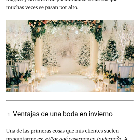
muchas veces se pasan por alto.
Ventajas de una boda en invierno
Una de las primeras cosas que mis clientes suelen
preguntarme es:
«¿Por qué casarnos en invierno?
«. A