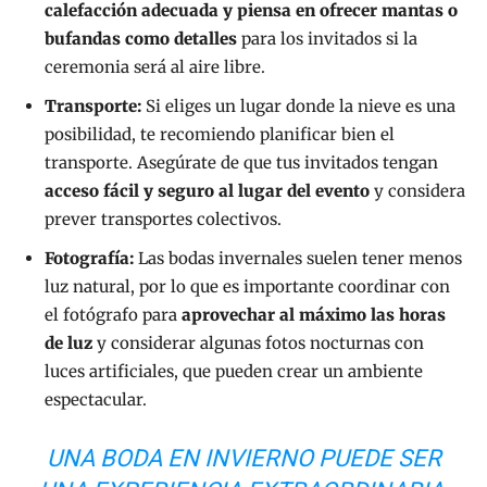
calefacción adecuada y piensa en ofrecer mantas o
bufandas
como detalles
para los invitados si la
ceremonia será al aire libre.
Transporte:
Si eliges un lugar donde la nieve es una
posibilidad, te recomiendo planificar bien el
transporte. Asegúrate de que tus invitados tengan
acceso fácil y seguro al lugar del evento
y considera
prever transportes colectivos.
Fotografía:
Las bodas invernales suelen tener menos
luz natural, por lo que es importante coordinar con
el fotógrafo para
aprovechar al máximo las horas
de luz
y considerar algunas fotos nocturnas con
luces artificiales, que pueden crear un ambiente
espectacular.
UNA BODA EN INVIERNO PUEDE SER