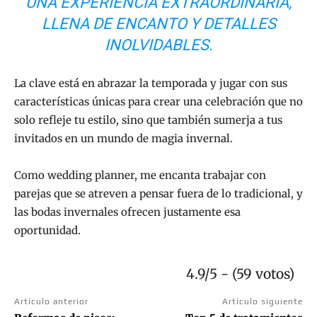
UNA EXPERIENCIA EXTRAORDINARIA,
LLENA DE ENCANTO Y DETALLES
INOLVIDABLES.
La clave está en abrazar la temporada y jugar con sus
características únicas para crear una celebración que no
solo refleje tu estilo, sino que también sumerja a tus
invitados en un mundo de magia invernal.
Como wedding planner, me encanta trabajar con
parejas que se atreven a pensar fuera de lo tradicional, y
las bodas invernales ofrecen justamente esa
oportunidad.
4.9/5 - (59 votos)
Artículo anterior
Artículo siguiente