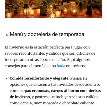
Menú y coctelería de temporada
El invierno es la estación perfecta para jugar con
sabores reconfortantes y cálidos que son difíciles de
incorporar en otras épocas del año. Aquí algunos
consejos para el menú de una
boda
en invierno:
Comida reconfortante y elegante:
Piensa en
opciones que abracen a tus invitados desde adentro,
como
sopas cremosas, carnes al horno con hierbas
de invierno
, y postres que incluyan sabores cálidos
como canela, nuez moscada o chocolate caliente.