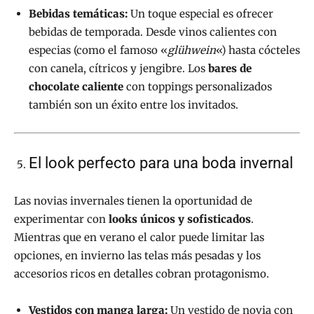
Bebidas temáticas:
Un toque especial es ofrecer
bebidas de temporada. Desde vinos calientes con
especias (como el famoso «
glühwein
«) hasta cócteles
con canela, cítricos y jengibre. Los
bares de
chocolate caliente
con toppings personalizados
también son un éxito entre los invitados.
El look perfecto para una boda invernal
Las novias invernales tienen la oportunidad de
experimentar con
looks únicos y sofisticados
.
Mientras que en verano el calor puede limitar las
opciones, en invierno las telas más pesadas y los
accesorios ricos en detalles cobran protagonismo.
Vestidos con manga larga:
Un vestido de novia con