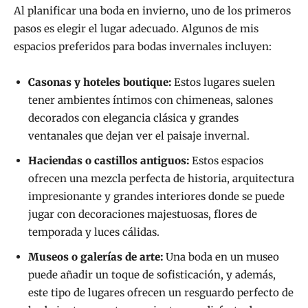
Al planificar una boda en invierno, uno de los primeros
pasos es elegir el lugar adecuado. Algunos de mis
espacios preferidos para bodas invernales incluyen:
Casonas y hoteles boutique:
Estos lugares suelen
tener ambientes íntimos con chimeneas, salones
decorados con elegancia clásica y grandes
ventanales que dejan ver el paisaje invernal.
Haciendas o castillos antiguos:
Estos espacios
ofrecen una mezcla perfecta de historia, arquitectura
impresionante y grandes interiores donde se puede
jugar con decoraciones majestuosas, flores de
temporada y luces cálidas.
Museos o galerías de arte:
Una boda en un museo
puede añadir un toque de sofisticación, y además,
este tipo de lugares ofrecen un resguardo perfecto de