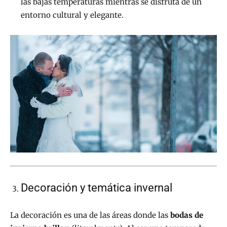
las bajas temperaturas mientras se disfruta de un
entorno cultural y elegante.
Decoración y temática invernal
La decoración es una de las áreas donde las
bodas de