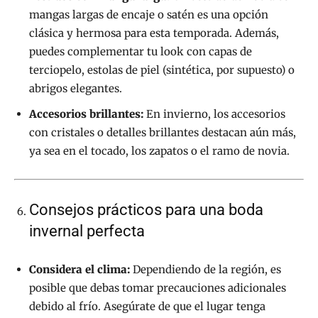
mangas largas de encaje o satén es una opción
clásica y hermosa para esta temporada. Además,
puedes complementar tu look con capas de
terciopelo, estolas de piel (sintética, por supuesto) o
abrigos elegantes.
Accesorios brillantes:
En invierno, los accesorios
con cristales o detalles brillantes destacan aún más,
ya sea en el tocado, los zapatos o el ramo de novia.
Consejos prácticos para una boda
invernal perfecta
Considera el clima:
Dependiendo de la región, es
posible que debas tomar precauciones adicionales
debido al frío. Asegúrate de que el lugar tenga