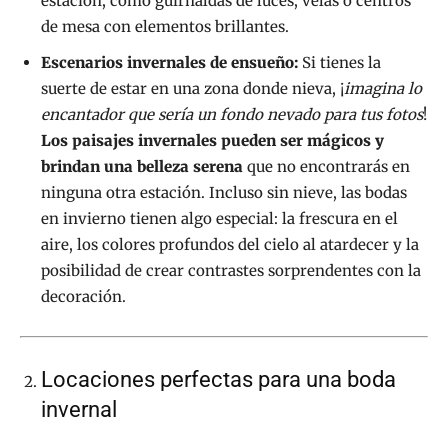
estación, como guirnaldas de luces, velas o centros
de mesa con elementos brillantes.
Escenarios invernales de ensueño:
Si tienes la
suerte de estar en una zona donde nieva, ¡
imagina lo
encantador que sería un fondo nevado para tus fotos
!
Los paisajes invernales pueden ser mágicos y
brindan una belleza serena
que no encontrarás en
ninguna otra estación. Incluso sin nieve, las bodas
en invierno tienen algo especial: la frescura en el
aire, los colores profundos del cielo al atardecer y la
posibilidad de crear contrastes sorprendentes con la
decoración.
Locaciones perfectas para una boda
invernal