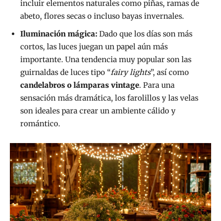
incluir elementos naturales como piñas, ramas de
abeto, flores secas o incluso bayas invernales.
Iluminación mágica:
Dado que los días son más
cortos, las luces juegan un papel aún más
importante. Una tendencia muy popular son las
guirnaldas de luces tipo “
fairy lights
”, así como
candelabros o lámparas vintage
. Para una
sensación más dramática, los farolillos y las velas
son ideales para crear un ambiente cálido y
romántico.