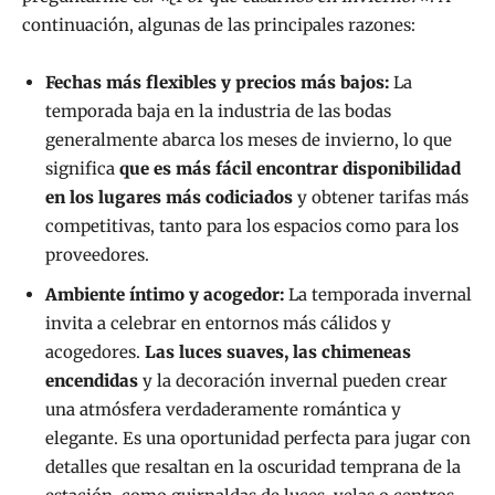
continuación, algunas de las principales razones:
Fechas más flexibles y precios más bajos:
La
temporada baja en la industria de las bodas
generalmente abarca los meses de invierno, lo que
significa
que es más fácil encontrar disponibilidad
en los lugares más codiciados
y obtener tarifas más
competitivas, tanto para los espacios como para los
proveedores.
Ambiente íntimo y acogedor:
La temporada invernal
invita a celebrar en entornos más cálidos y
acogedores.
Las luces suaves, las chimeneas
encendidas
y la decoración invernal pueden crear
una atmósfera verdaderamente romántica y
elegante. Es una oportunidad perfecta para jugar con
detalles que resaltan en la oscuridad temprana de la