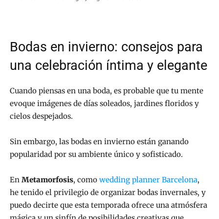
Bodas en invierno: consejos para
una celebración íntima y elegante
Cuando piensas en una boda, es probable que tu mente
evoque imágenes de días soleados, jardines floridos y
cielos despejados.
Sin embargo, las bodas en invierno están ganando
popularidad por su ambiente único y sofisticado.
En
Metamorfosis
, como
wedding planner Barcelona
,
he tenido el privilegio de organizar bodas invernales, y
puedo decirte que esta temporada ofrece una atmósfera
mágica y un sinfín de posibilidades creativas que