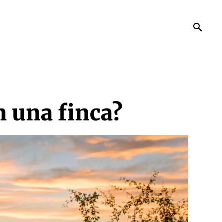
 una finca?