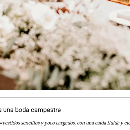
ra una boda campestre
«vestidos sencillos y poco cargados, con una caída fluida y el