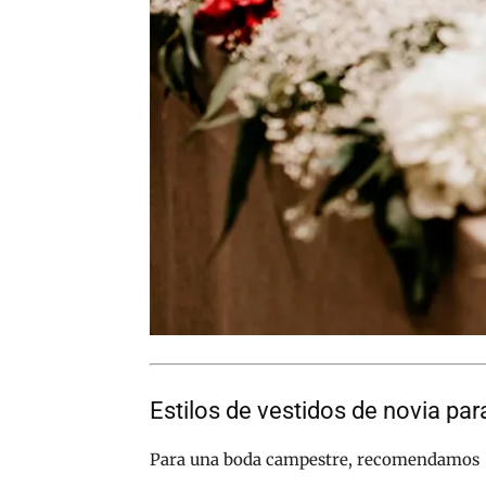
Estilos de vestidos de novia pa
Para una boda campestre, recomendamos