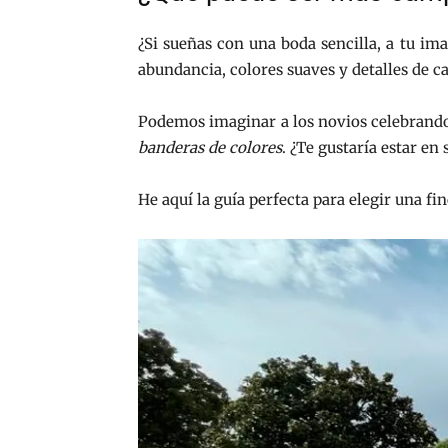
¿Si sueñas con una boda sencilla, a tu ima
abundancia, colores suaves y detalles de ca
Podemos imaginar a los novios celebrando 
banderas de colores
. ¿Te gustaría estar en 
He aquí la guía perfecta para elegir una fi