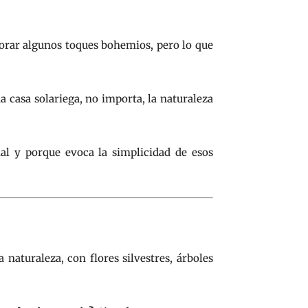
orar algunos toques bohemios, pero lo que
a casa solariega, no importa, la naturaleza
al y porque evoca la simplicidad de esos
naturaleza, con flores silvestres, árboles