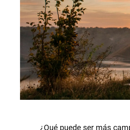
¿Qué puede ser más camp