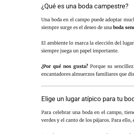
¿Qué es una boda campestre?
Una boda en el campo puede adoptar mucha
siempre surge es el deseo de una
boda senc
El ambiente lo marca la elección del lugar
siempre juega un papel importante.
¿Por qué nos gusta?
Porque su sencillez
encantadores almuerzos familiares que d
Elige un lugar atípico para tu b
Para celebrar una boda en el campo, tiene
verdes y el canto de los pájaros. Para ello, 