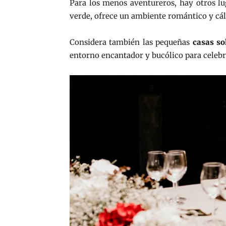
Para los menos aventureros, hay otros l
verde, ofrece un ambiente romántico y cá
Considera también las pequeñas
casas so
entorno encantador y bucólico para celebr