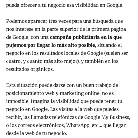
pueda ofrecer a tu negocio esa visibilidad en Google.
Podemos aparecer tres veces para una búsqueda que
nos interese en la parte superior de la primera página
de Google, con una
campaña publicitaria en la que
pujemos por llegar lo más alto posible
, situando el
negocio en los resultados locales de Google (suelen ser
cuatro, y cuanto más alto mejor), y también en los
resultados orgánicos.
Esta situación puede darse con un buen trabajo de
posicionamiento web y marketing online, no es
imposible. Imagina la visibilidad que puede tener tu
negocio en Google. Las visitas a la web que puedes
recibir, las llamadas telefónicas de Google My Business,
o los correos electrónicos, WhatsApp, etc… que llegan
desde la web de tu negocio.