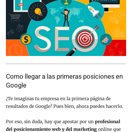
Como llegar a las primeras posiciones en
Google
¿Te imaginas tu empresa en la primera página de
resultados de Google? Pues bien, ahora puedes hacerlo.
Por eso, sin duda, hay que apostar por un
profesional
del posicionamiento web y del marketing
online que