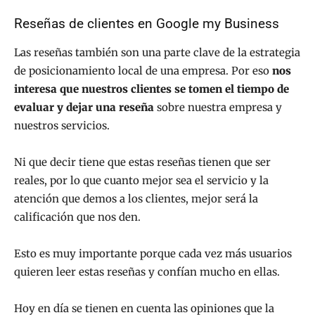
Reseñas de clientes en Google my Business
Las reseñas también son una parte clave de la estrategia
de posicionamiento local de una empresa. Por eso
nos
interesa que nuestros clientes se tomen el tiempo de
evaluar y dejar una reseña
sobre nuestra empresa y
nuestros servicios.
Ni que decir tiene que estas reseñas tienen que ser
reales, por lo que cuanto mejor sea el servicio y la
atención que demos a los clientes, mejor será la
calificación que nos den.
Esto es muy importante porque cada vez más usuarios
quieren leer estas reseñas y confían mucho en ellas.
Hoy en día se tienen en cuenta las opiniones que la