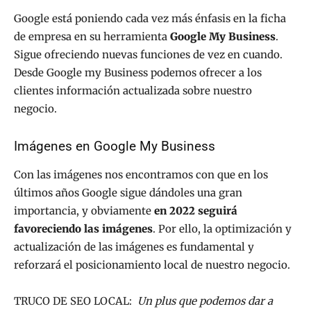
Google está poniendo cada vez más énfasis en la ficha
de empresa en su herramienta
Google My Business
.
Sigue ofreciendo nuevas funciones de vez en cuando.
Desde Google my Business podemos ofrecer a los
clientes información actualizada sobre nuestro
negocio.
Imágenes en Google My Business
Con las imágenes nos encontramos con que en los
últimos años Google sigue dándoles una gran
importancia, y obviamente
en 2022 seguirá
favoreciendo las imágenes
. Por ello, la optimización y
actualización de las imágenes es fundamental y
reforzará el posicionamiento local de nuestro negocio.
TRUCO DE SEO LOCAL:
Un plus que podemos dar a