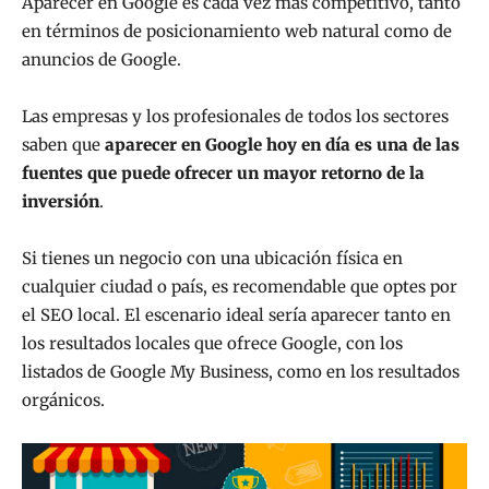
Aparecer en Google es cada vez más competitivo, tanto
en términos de posicionamiento web natural como de
anuncios de Google.
Las empresas y los profesionales de todos los sectores
saben que
aparecer en Google hoy en día es una de las
fuentes que puede ofrecer un mayor retorno de la
inversión
.
Si tienes un negocio con una ubicación física en
cualquier ciudad o país, es recomendable que optes por
el SEO local. El escenario ideal sería aparecer tanto en
los resultados locales que ofrece Google, con los
listados de Google My Business, como en los resultados
orgánicos.