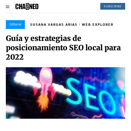
SUBSCRIBE
Editorial
SUSANA VARGAS ARIAS | WEB EXPLORER
Guía y estrategias de
posicionamiento SEO local para
2022