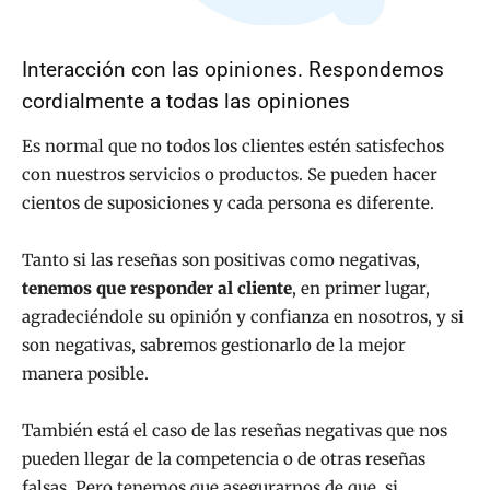
Interacción con las opiniones. Respondemos
cordialmente a todas las opiniones
Es normal que no todos los clientes estén satisfechos
con nuestros servicios o productos. Se pueden hacer
cientos de suposiciones y cada persona es diferente.
Tanto si las reseñas son positivas como negativas,
tenemos que responder al cliente
, en primer lugar,
agradeciéndole su opinión y confianza en nosotros, y si
son negativas, sabremos gestionarlo de la mejor
manera posible.
También está el caso de las reseñas negativas que nos
pueden llegar de la competencia o de otras reseñas
falsas. Pero tenemos que asegurarnos de que, si