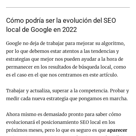
Cómo podría ser la evolución del SEO
local de Google en 2022
Google no deja de trabajar para mejorar su algoritmo,
por lo que debemos estar atentos a las tendencias y
estrategias que mejor nos pueden ayudar a la hora de
permanecer en los resultados de búsqueda local, como
es el caso en el que nos centramos en este artículo.
Trabajar y actualiza, superar a la competencia. Probar y
medir cada nueva estrategia que pongamos en marcha.
Ahora mismo es demasiado pronto para saber cómo
evolucionará el posicionamiento SEO local en los
próximos meses, pero lo que es seguro es que
aparecer