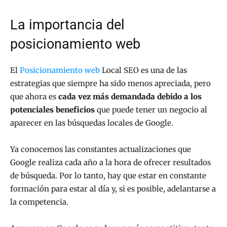
La importancia del
posicionamiento web
El
Posicionamiento web
Local SEO es una de las
estrategias que siempre ha sido menos apreciada, pero
que ahora es
cada vez más demandada debido a los
potenciales beneficios
que puede tener un negocio al
aparecer en las búsquedas locales de Google.
Ya conocemos las constantes actualizaciones que
Google realiza cada año a la hora de ofrecer resultados
de búsqueda. Por lo tanto, hay que estar en constante
formación para estar al día y, si es posible, adelantarse a
la competencia.