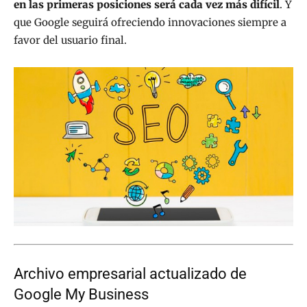
en las primeras posiciones será cada vez más difícil
. Y
que Google seguirá ofreciendo innovaciones siempre a
favor del usuario final.
Archivo empresarial actualizado de
Google My Business