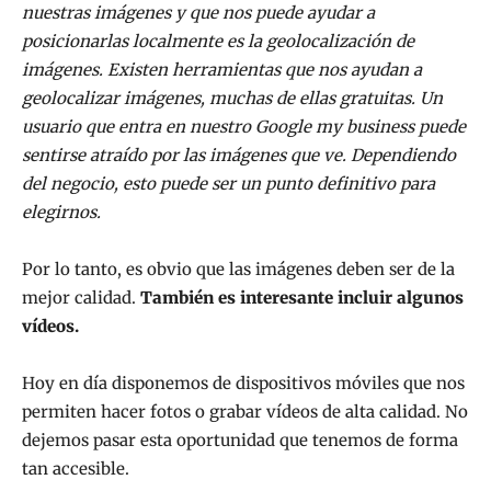
nuestras imágenes y que nos puede ayudar a
posicionarlas localmente es la geolocalización de
imágenes. Existen herramientas que nos ayudan a
geolocalizar imágenes, muchas de ellas gratuitas. Un
usuario que entra en nuestro Google my business puede
sentirse atraído por las imágenes que ve. Dependiendo
del negocio, esto puede ser un punto definitivo para
elegirnos.
Por lo tanto, es obvio que las imágenes deben ser de la
mejor calidad.
También es interesante incluir algunos
vídeos.
Hoy en día disponemos de dispositivos móviles que nos
permiten hacer fotos o grabar vídeos de alta calidad. No
dejemos pasar esta oportunidad que tenemos de forma
tan accesible.