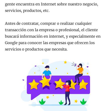
gente encuentra en Internet sobre nuestro negocio,
servicios, productos, etc.
Antes de contratar, comprar o realizar cualquier
transacción con la empresa o profesional, el cliente
buscará información en internet, y especialmente en
Google para conocer las empresas que ofrecen los
servicios o productos que necesita.