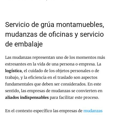
Servicio de grúa montamuebles,
mudanzas de oficinas y servicio
de embalaje
Las mudanzas representan uno de los momentos más
estresantes en la vida de una persona o empresa. La
logística
, el cuidado de los objetos personales o de
trabajo, y la eficiencia en el traslado son aspectos
fundamentales que deben ser considerados. En este
sentido, las empresas de mudanzas se convierten en
aliados indispensables
para facilitar este proceso.
En el contexto específico las empresas de
mudanzas