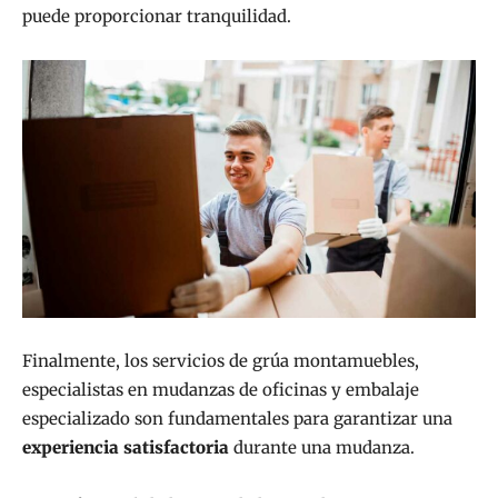
puede proporcionar tranquilidad.
Finalmente, los servicios de grúa montamuebles,
especialistas en mudanzas de oficinas y embalaje
especializado son fundamentales para garantizar una
experiencia satisfactoria
durante una mudanza.