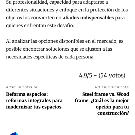
Su profesionalidad, capacidad para adaptarse a
diferentes situaciones y enfoque en la protección de los
objetos los convierten en
aliados indispensables
para
quienes enfrentan este desafío.
Al analizar las opciones disponibles en el mercado, es
posible encontrar soluciones que se ajusten a las
necesidades específicas de cada persona.
4.9/5 - (54 votos)
Artículo anterior
Artículo siguiente
Reforma espacios:
Steel frame vs. Wood
reformas integrales para
frame: ¿Cuál es la mejor
modernizar tus espacios
opción para tu
construcción?