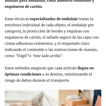
mantas para mudanza, cinta adhesiva resistente y
esquineros de cartón
.
Estas técnicas
especializadas de embalaje
tratan la
envoltura individual de cada objeto, el embalaje por
categoría, la protección de bordes y esquinas con
esquineros de cartón, el sellado seguro de las cajas con
cintas adhesivas resistentes, y el etiquetado claro
indicando el contenido y las instrucciones de manejo,
como
“frágil”
o
“este lado arriba”.
Estos métodos aseguran que cada artículo
llegue en
óptimas condiciones
a su destino, minimizando el
riesgo de daños durante el transporte.