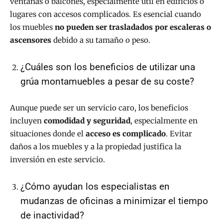
ventanas o balcones, especialmente útil en edificios o
lugares con accesos complicados. Es esencial cuando
los muebles
no pueden ser trasladados por escaleras o
ascensores
debido a su tamaño o peso.
¿Cuáles son los beneficios de utilizar una
grúa montamuebles a pesar de su coste?
Aunque puede ser un servicio caro, los beneficios
incluyen
comodidad y seguridad
, especialmente en
situaciones donde el
acceso es complicado
. Evitar
daños a los muebles y a la propiedad justifica la
inversión en este servicio.
¿Cómo ayudan los especialistas en
mudanzas de oficinas a minimizar el tiempo
de inactividad?