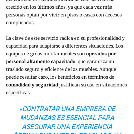
crecido en los últimos años, ya que cada vez más
personas optan por vivir en pisos o casas con accesos
complicados.
La clave de este servicio radica en su profesionalidad y
capacidad para adaptarse a diferentes situaciones. Los
equipos de grúas montamuebles son
operados por
personal altamente capacitado
, que garantiza un
traslado seguro y eficiente de los muebles. Aunque
puede resultar caro, los beneficios en términos de
comodidad y seguridad
justifican su uso en situaciones
específicas.
«CONTRATAR UNA EMPRESA DE
MUDANZAS ES ESENCIAL PARA
ASEGURAR UNA EXPERIENCIA