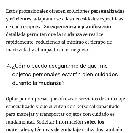
Estos profesionales ofrecen soluciones
personalizadas
y eficientes
, adaptándose a las necesidades específicas
de cada empresa. Su
experiencia y planificación
detallada permiten que la mudanza se realice
rápidamente, reduciendo al mínimo el tiempo de
inactividad y el impacto en el negocio.
¿Cómo puedo asegurarme de que mis
objetos personales estarán bien cuidados
durante la mudanza?
Optar por empresas que ofrezcan servicios de embalaje
especializado y que cuenten con personal capacitado
para manejar y transportar objetos con cuidado es
fundamental. Solicitar información
sobre los
materiales y técnicas de embalaje
utilizados también