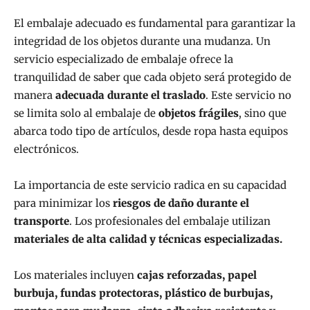
El embalaje adecuado es fundamental para garantizar la
integridad de los objetos durante una mudanza. Un
servicio especializado de embalaje ofrece la
tranquilidad de saber que cada objeto será protegido de
manera
adecuada durante el traslado
. Este servicio no
se limita solo al embalaje de
objetos frágiles
, sino que
abarca todo tipo de artículos, desde ropa hasta equipos
electrónicos.
La importancia de este servicio radica en su capacidad
para minimizar los
riesgos de daño durante el
transporte
. Los profesionales del embalaje utilizan
materiales de alta calidad y técnicas especializadas.
Los materiales incluyen
cajas reforzadas, papel
burbuja, fundas protectoras, plástico de burbujas,