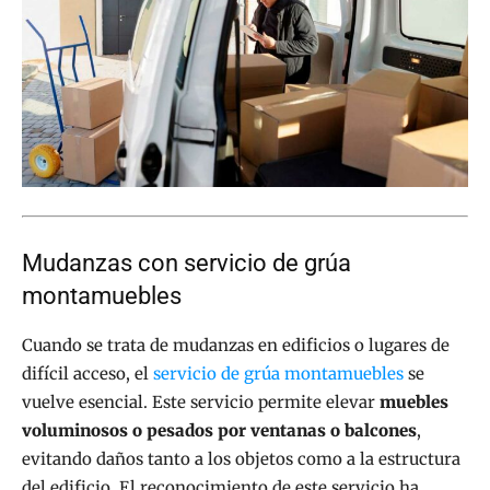
Mudanzas con servicio de grúa
montamuebles
Cuando se trata de mudanzas en edificios o lugares de
difícil acceso, el
servicio de grúa montamuebles
se
vuelve esencial. Este servicio permite elevar
muebles
voluminosos o pesados por ventanas o balcones
,
evitando daños tanto a los objetos como a la estructura
del edificio. El reconocimiento de este servicio ha