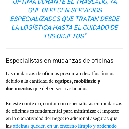
ÓPTIMA DURANTE EL TRASLADO, YA
QUE OFRECEN SERVICIOS
ESPECIALIZADOS QUE TRATAN DESDE
LA LOGÍSTICA HASTA EL CUIDADO DE
TUS OBJETOS”
Especialistas en mudanzas de oficinas
Las mudanzas de oficinas presentan desafíos únicos
debido a la cantidad de
equipos, mobiliario y
documentos
que deben ser trasladados.
En este contexto, contar con especialistas en mudanzas
de oficinas es fundamental para minimizar el impacto
en la operatividad del negocio adicional aseguras que
las
oficinas queden en un entorno limpio y ordenado
.