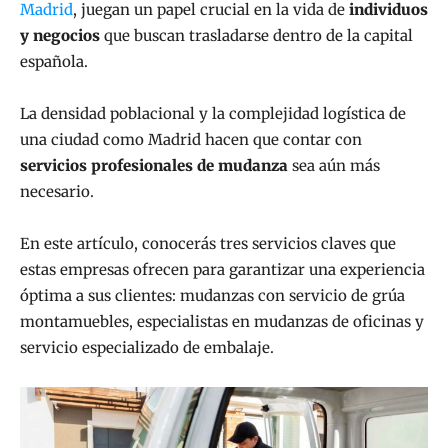
Madrid
, juegan un papel crucial en la vida de
individuos
y negocios
que buscan trasladarse dentro de la capital
española.
La densidad poblacional y la complejidad logística de
una ciudad como Madrid hacen que contar con
servicios profesionales de mudanza
sea aún más
necesario.
En este artículo, conocerás tres servicios claves que
estas empresas ofrecen para garantizar una experiencia
óptima a sus clientes: mudanzas con servicio de grúa
montamuebles, especialistas en mudanzas de oficinas y
servicio especializado de embalaje.