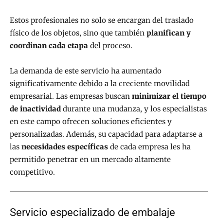
Estos profesionales no solo se encargan del traslado
físico de los objetos, sino que también
planifican y
coordinan cada etapa
del proceso.
La demanda de este servicio ha aumentado
significativamente debido a la creciente movilidad
empresarial. Las empresas buscan
minimizar el tiempo
de inactividad
durante una mudanza, y los especialistas
en este campo ofrecen soluciones eficientes y
personalizadas. Además, su capacidad para adaptarse a
las
necesidades específicas
de cada empresa les ha
permitido penetrar en un mercado altamente
competitivo.
Servicio especializado de embalaje