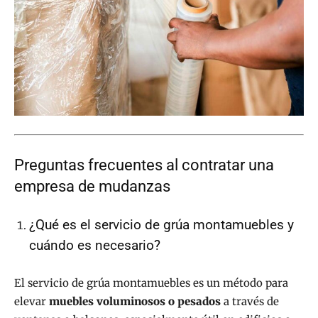
Preguntas frecuentes al contratar una
empresa de mudanzas
¿Qué es el servicio de grúa montamuebles y
cuándo es necesario?
El servicio de grúa montamuebles es un método para
elevar
muebles voluminosos o pesados
a través de