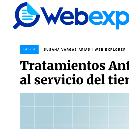
Editorial
SUSANA VARGAS ARIAS | WEB EXPLORER
Tratamientos Anti
al servicio del ti