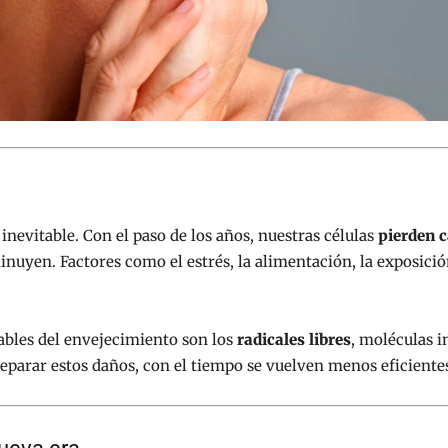
inevitable. Con el paso de los años, nuestras células
pierden 
inuyen. Factores como el estrés, la alimentación, la exposició
pables del envejecimiento son los
radicales libres
, moléculas 
parar estos daños, con el tiempo se vuelven menos eficiente