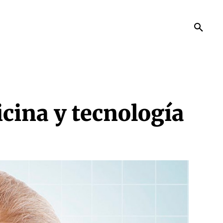
cina y tecnología