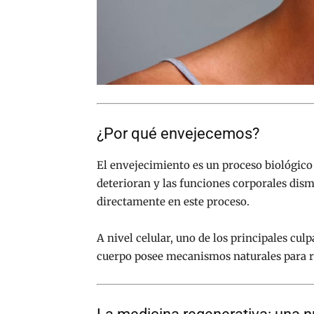
¿Por qué envejecemos?
El envejecimiento es un proceso biológico 
deterioran y las funciones corporales dism
directamente en este proceso.
A nivel celular, uno de los principales cul
cuerpo posee mecanismos naturales para re