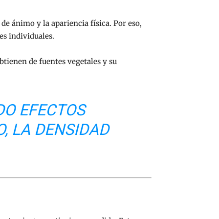
e ánimo y la apariencia física. Por eso,
es individuales.
btienen de fuentes vegetales y su
DO EFECTOS
, LA DENSIDAD