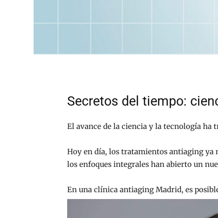
Secretos del tiempo: cien
El avance de la ciencia y la tecnología ha
Hoy en día, los tratamientos antiaging ya 
los enfoques integrales han abierto un n
En una clínica antiaging Madrid, es posibl