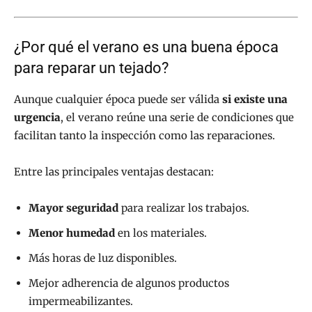
¿Por qué el verano es una buena época
para reparar un tejado?
Aunque cualquier época puede ser válida
si existe una
urgencia
, el verano reúne una serie de condiciones que
facilitan tanto la inspección como las reparaciones.
Entre las principales ventajas destacan:
Mayor seguridad
para realizar los trabajos.
Menor humedad
en los materiales.
Más horas de luz disponibles.
Mejor adherencia de algunos productos
impermeabilizantes.