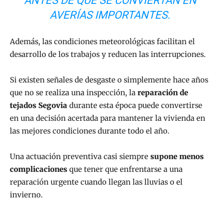
ANTES DE QUE SE CONVIERTAN EN
AVERÍAS IMPORTANTES.
Además, las condiciones meteorológicas facilitan el
desarrollo de los trabajos y reducen las interrupciones.
Si existen señales de desgaste o simplemente hace años
que no se realiza una inspección, la
reparación de
tejados Segovia
durante esta época puede convertirse
en una decisión acertada para mantener la vivienda en
las mejores condiciones durante todo el año.
Una actuación preventiva casi siempre
supone menos
complicaciones
que tener que enfrentarse a una
reparación urgente cuando llegan las lluvias o el
invierno.