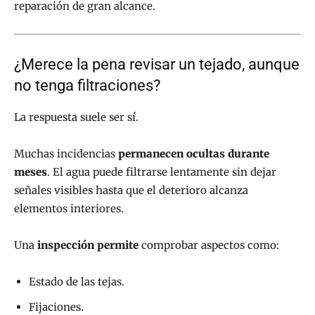
reparación de gran alcance.
¿Merece la pena revisar un tejado, aunque
no tenga filtraciones?
La respuesta suele ser sí.
Muchas incidencias
permanecen ocultas durante
meses
. El agua puede filtrarse lentamente sin dejar
señales visibles hasta que el deterioro alcanza
elementos interiores.
Una
inspección permite
comprobar aspectos como:
Estado de las tejas.
Fijaciones.