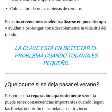
Colocación de nuevas piezas de remate.
Estas
intervenciones suelen realizarse en poco tiempo
y ayudan a prolongar considerablemente la vida útil del
tejado.
LA CLAVE ESTÁ EN DETECTAR EL
PROBLEMA CUANDO TODAVÍA ES
PEQUEÑO.
¿Qué ocurre si se deja pasar el verano?
Posponer una
reparación aparentemente
sencilla
puede tener consecuencias importantes cuando llegan
las lluvias del otoño o las heladas del invierno.