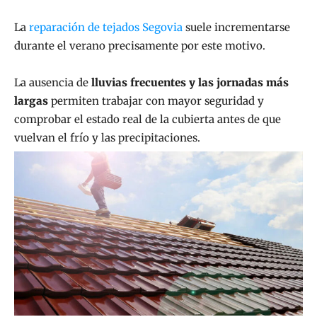
La
reparación de tejados Segovia
suele incrementarse
durante el verano precisamente por este motivo.
La ausencia de
lluvias frecuentes y las jornadas más
largas
permiten trabajar con mayor seguridad y
comprobar el estado real de la cubierta antes de que
vuelvan el frío y las precipitaciones.