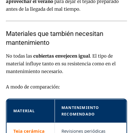
aprovechar el verano
para dejar el tejado preparado
antes de la llegada del mal tiempo.
Materiales que también necesitan
mantenimiento
No todas las
cubiertas envejecen igual
. El tipo de
material influye tanto en su resistencia como en el
mantenimiento necesario.
A modo de comparación:
MANTENIMIENTO
MATERIAL
RECOMENDADO
Teja cerámica
Revisiones periódicas