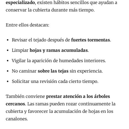
especializado
, existen hábitos sencillos que ayudan a
conservar la cubierta durante más tiempo.
Entre ellos destacan:
Revisar el tejado después de
fuertes tormentas
.
Limpiar
hojas y ramas acumuladas
.
Vigilar la aparición de humedades interiores.
No caminar
sobre las tejas
sin experiencia.
Solicitar una revisión cada cierto tiempo.
También conviene
prestar atención a los árboles
cercanos
. Las ramas pueden rozar continuamente la
cubierta y favorecer la acumulación de hojas en los
canalones.