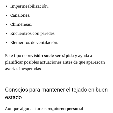
Impermeabilización.
Canalones.
Chimeneas.
Encuentros con paredes.
Elementos de ventilación.
Este tipo de
revisión suele ser rápida
y ayuda a
planificar posibles actuaciones antes de que aparezcan
averías inesperadas.
Consejos para mantener el tejado en buen
estado
Aunque algunas tareas
requieren personal