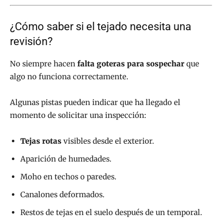
¿Cómo saber si el tejado necesita una
revisión?
No siempre hacen
falta goteras para sospechar
que
algo no funciona correctamente.
Algunas pistas pueden indicar que ha llegado el
momento de solicitar una inspección:
Tejas rotas
visibles desde el exterior.
Aparición de humedades.
Moho en techos o paredes.
Canalones deformados.
Restos de tejas en el suelo después de un temporal.