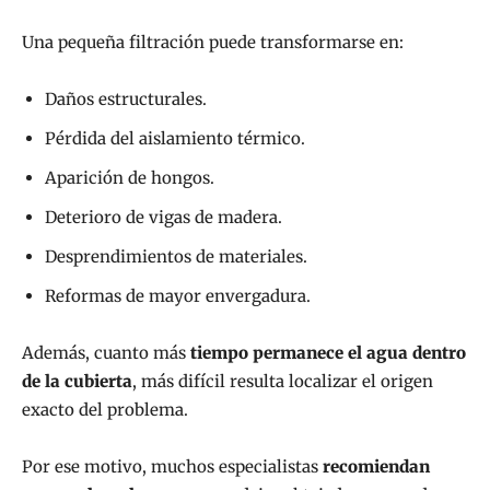
Una pequeña filtración puede transformarse en:
Daños estructurales.
Pérdida del aislamiento térmico.
Aparición de hongos.
Deterioro de vigas de madera.
Desprendimientos de materiales.
Reformas de mayor envergadura.
Además, cuanto más
tiempo permanece el agua dentro
de la cubierta
, más difícil resulta localizar el origen
exacto del problema.
Por ese motivo, muchos especialistas
recomiendan