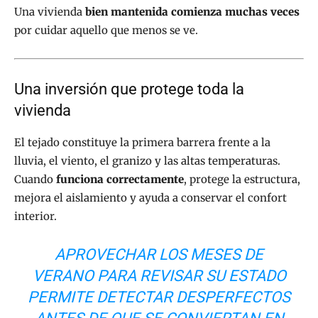
Una vivienda
bien mantenida comienza muchas veces
por cuidar aquello que menos se ve.
Una inversión que protege toda la
vivienda
El tejado constituye la primera barrera frente a la
lluvia, el viento, el granizo y las altas temperaturas.
Cuando
funciona correctamente
, protege la estructura,
mejora el aislamiento y ayuda a conservar el confort
interior.
APROVECHAR LOS MESES DE
VERANO PARA REVISAR SU ESTADO
PERMITE DETECTAR DESPERFECTOS