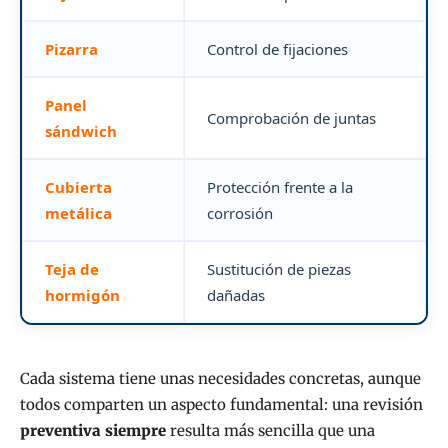
Pizarra
Control de fijaciones
Panel
Comprobación de juntas
sándwich
Cubierta
Protección frente a la
metálica
corrosión
Teja de
Sustitución de piezas
hormigón
dañadas
Cada sistema tiene unas necesidades concretas, aunque
todos comparten un aspecto fundamental: una revisión
preventiva siempre
resulta más sencilla que una