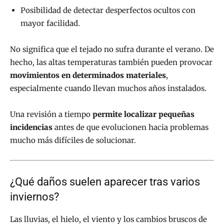
Posibilidad de detectar desperfectos ocultos con
mayor facilidad.
No significa que el tejado no sufra durante el verano. De
hecho, las altas temperaturas también pueden provocar
movimientos en determinados materiales
,
especialmente cuando llevan muchos años instalados.
Una revisión a tiempo
permite localizar pequeñas
incidencias
antes de que evolucionen hacia problemas
mucho más difíciles de solucionar.
¿Qué daños suelen aparecer tras varios
inviernos?
Las lluvias, el hielo, el viento y los cambios bruscos de