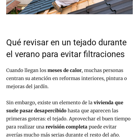
Qué revisar en un tejado durante
el verano para evitar filtraciones
Cuando llegan los
meses de calor
, muchas personas
centran su atención en reformas interiores, pintura o
mejoras del jardín.
Sin embargo, existe un elemento de la
vivienda que
suele pasar desapercibido
hasta que aparecen las
primeras goteras: el tejado. Aprovechar el buen tiempo
para realizar una
revisión completa
puede evitar
averías mucho más serias durante el resto del año.