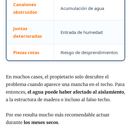
Canalones
Acumulación de agua
obstruidos
Juntas
Entrada de humedad
deterioradas
Piezas rotas
Riesgo de desprendimientos
En muchos casos, el propietario solo descubre el
problema cuando aparece una mancha en el techo. Para
entonces,
el agua puede haber afectado al aislamiento
,
a la estructura de madera o incluso al falso techo.
Por eso resulta mucho más recomendable actuar
durante
los meses secos
.