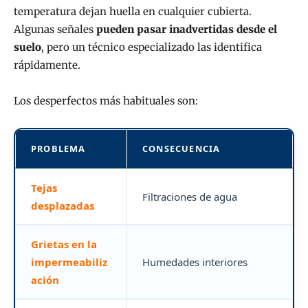
temperatura dejan huella en cualquier cubierta.
Algunas señales
pueden pasar inadvertidas desde el
suelo
, pero un técnico especializado las identifica
rápidamente.
Los desperfectos más habituales son:
PROBLEMA
CONSECUENCIA
Tejas
Filtraciones de agua
desplazadas
Grietas en la
impermeabiliz
Humedades interiores
ación