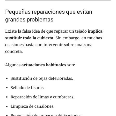
Pequeñas reparaciones que evitan
grandes problemas
Existe la falsa idea de que reparar un tejado
implica
sustituir toda la cubierta
. Sin embargo, en muchas
ocasiones basta con intervenir sobre una zona
concreta.
Algunas
actuaciones habituales
son:
Sustitución de tejas deterioradas.
Sellado de fisuras.
Reparación de limas y cumbreras.
Limpieza de canalones.
Renovación de impermeabilizaciones.