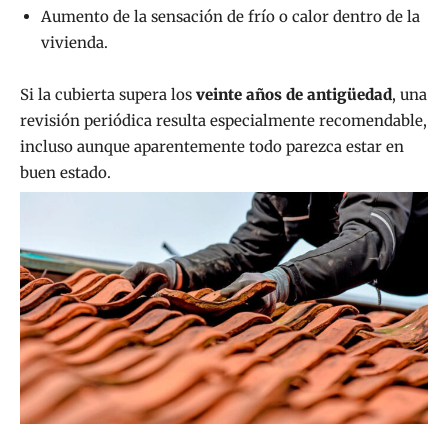
Aumento de la sensación de frío o calor dentro de la
vivienda.
Si la cubierta supera los
veinte años de antigüedad
, una
revisión periódica resulta especialmente recomendable,
incluso aunque aparentemente todo parezca estar en
buen estado.