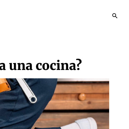
ra una cocina?