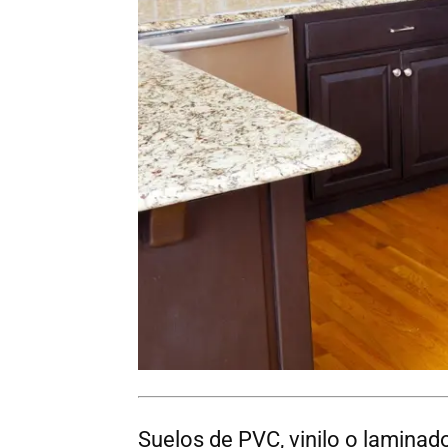
Suelos de PVC, vinilo o laminad