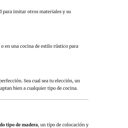
 para imitar otros materiales y su
 o en una cocina de estilo rústico para
perfección. Sea cual sea tu elección, un
daptan bien a cualquier tipo de cocina.
ado tipo de madera
, un tipo de colocación y