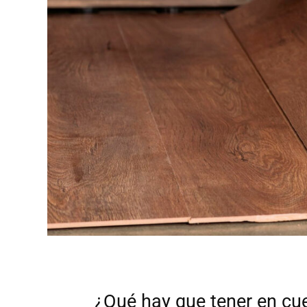
¿Qué hay que tener en cuen