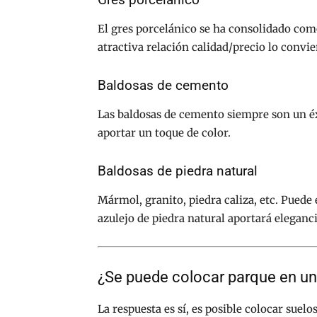
El gres porcelánico se ha consolidado com
atractiva relación calidad/precio lo convi
Baldosas de cemento
Las baldosas de cemento siempre son un éxit
aportar un toque de color.
Baldosas de piedra natural
Mármol, granito, piedra caliza, etc. Puede 
azulejo de piedra natural aportará eleganci
¿Se puede colocar parque en un
La respuesta es sí, es posible colocar suel