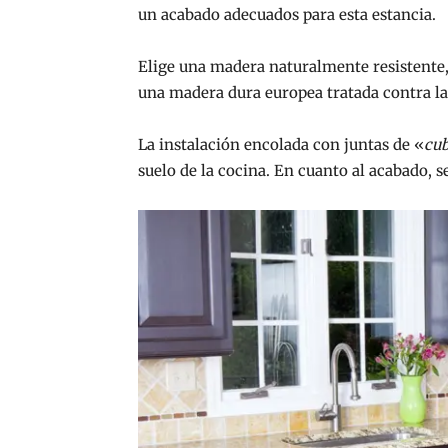
un acabado adecuados para esta estancia.
Elige una madera naturalmente resistente,
una madera dura europea tratada contra la
La instalación encolada con juntas de «
cub
suelo de la cocina. En cuanto al acabado, se