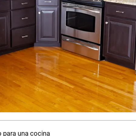
o para una cocina