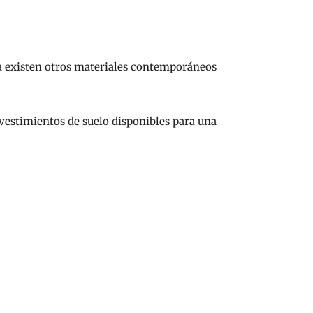
ra existen otros materiales contemporáneos
evestimientos de suelo disponibles para una