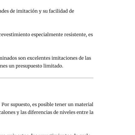
des de imitación y su facilidad de
 revestimiento especialmente resistente, es
aminados son excelentes imitaciones de las
ienes un presupuesto limitado.
. Por supuesto, es posible tener un material
alones y las diferencias de niveles entre la