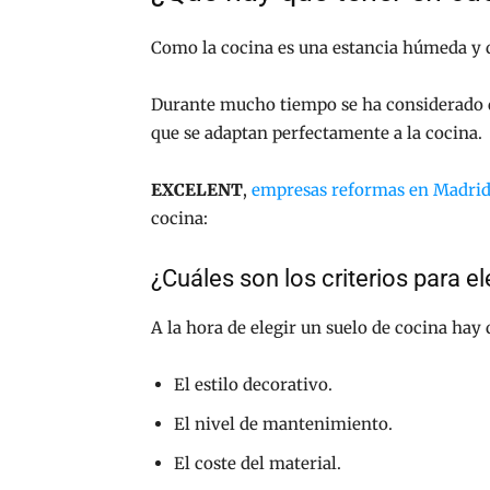
Como la cocina es una estancia húmeda y 
Durante mucho tiempo se ha considerado qu
que se adaptan perfectamente a la cocina.
EXCELENT
,
empresas reformas en Madri
cocina:
¿Cuáles son los criterios para e
A la hora de elegir un suelo de cocina hay 
El estilo decorativo.
El nivel de mantenimiento.
El coste del material.