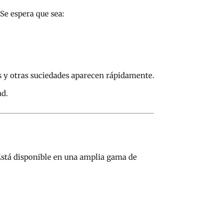
 Se espera que sea:
 y otras suciedades aparecen rápidamente.
ad.
 Está disponible en una amplia gama de