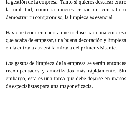
la gestión de la empresa. Tanto si quieres destacar entre
la multitud, como si quieres cerrar un contrato o
demostrar tu compromiso, la limpieza es esencial.
Hay que tener en cuenta que incluso para una empresa
que acaba de empezar, una buena decoración y limpieza
en la entrada atraerá la mirada del primer visitante.
Los gastos de limpieza de la empresa se verán entonces
recompensados y amortizados más rápidamente. Sin
embargo, esta es una tarea que debe dejarse en manos
de especialistas para una mayor eficacia.