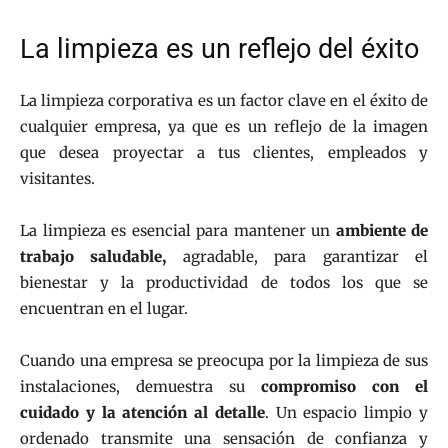
La limpieza es un reflejo del éxito
La limpieza corporativa es un factor clave en el éxito de
cualquier empresa, ya que es un reflejo de la imagen
que desea proyectar a tus clientes, empleados y
visitantes.
La limpieza es esencial para mantener un
ambiente de
trabajo saludable,
agradable, para garantizar el
bienestar y la productividad de todos los que se
encuentran en el lugar.
Cuando una empresa se preocupa por la limpieza de sus
instalaciones, demuestra su
compromiso con el
cuidado y la atención al detalle
. Un espacio limpio y
ordenado transmite una sensación de confianza y