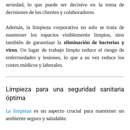
seriedad, lo que puede ser decisivo en la toma de
decisiones de los clientes y colaboradores.
Además, la limpieza corporativa no solo se trata de
mantener los espacios visiblemente limpios, sino
también de garantizar la
eliminación de bacterias y
virus
. Un lugar de trabajo limpio reduce el riesgo de
enfermedades y lesiones, lo que a su vez reduce los
costes médicos y laborales.
Limpieza para una seguridad sanitaria
óptima
La limpieza
es un aspecto crucial para mantener un
ambiente seguro y saludable.