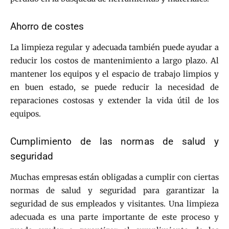
Ahorro de costes
La limpieza regular y adecuada también puede ayudar a
reducir los costos de mantenimiento a largo plazo. Al
mantener los equipos y el espacio de trabajo limpios y
en buen estado, se puede reducir la necesidad de
reparaciones costosas y extender la vida útil de los
equipos.
Cumplimiento de las normas de salud y
seguridad
Muchas empresas están obligadas a cumplir con ciertas
normas de salud y seguridad para garantizar la
seguridad de sus empleados y visitantes. Una limpieza
adecuada es una parte importante de este proceso y