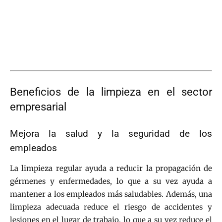
Beneficios de la limpieza en el sector
empresarial
Mejora la salud y la seguridad de los
empleados
La limpieza regular ayuda a reducir la propagación de
gérmenes y enfermedades, lo que a su vez ayuda a
mantener a los empleados más saludables. Además, una
limpieza adecuada reduce el riesgo de accidentes y
lesiones en el lugar de trabajo, lo que a su vez reduce el