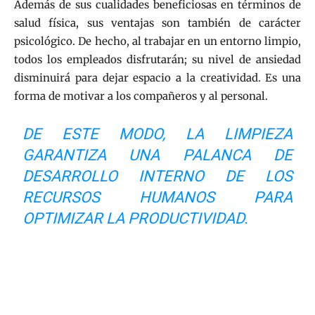
Además de sus cualidades beneficiosas en términos de
salud física, sus ventajas son también de carácter
psicológico. De hecho, al trabajar en un entorno limpio,
todos los empleados disfrutarán; su nivel de ansiedad
disminuirá para dejar espacio a la creatividad. Es una
forma de motivar a los compañeros y al personal.
DE ESTE MODO, LA LIMPIEZA
GARANTIZA UNA PALANCA DE
DESARROLLO INTERNO DE LOS
RECURSOS HUMANOS PARA
OPTIMIZAR LA PRODUCTIVIDAD.