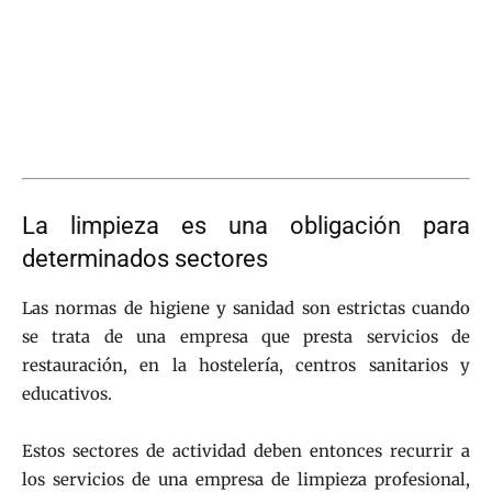
La limpieza es una obligación para
determinados sectores
Las normas de higiene y sanidad son estrictas cuando
se trata de una empresa que presta servicios de
restauración, en la hostelería, centros sanitarios y
educativos.
Estos sectores de actividad deben entonces recurrir a
los servicios de una empresa de limpieza profesional,