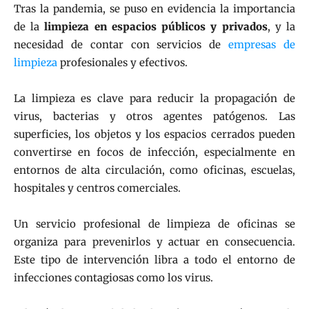
Tras la pandemia, se puso en evidencia la importancia
de la
limpieza en espacios públicos y privados
, y la
necesidad de contar con servicios de
empresas de
limpieza
profesionales y efectivos.
La limpieza es clave para reducir la propagación de
virus, bacterias y otros agentes patógenos. Las
superficies, los objetos y los espacios cerrados pueden
convertirse en focos de infección, especialmente en
entornos de alta circulación, como oficinas, escuelas,
hospitales y centros comerciales.
Un servicio profesional de limpieza de oficinas se
organiza para prevenirlos y actuar en consecuencia.
Este tipo de intervención libra a todo el entorno de
infecciones contagiosas como los virus.