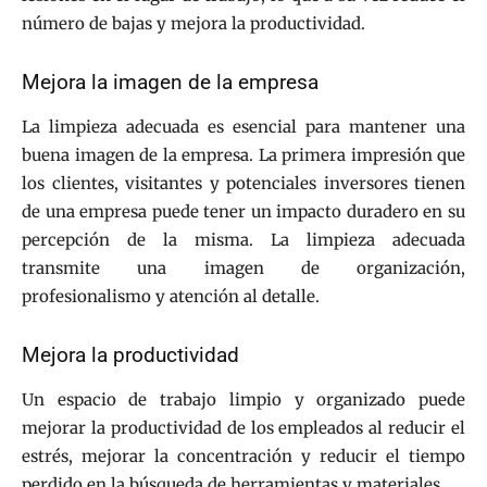
número de bajas y mejora la productividad.
Mejora la imagen de la empresa
La limpieza adecuada es esencial para mantener una
buena imagen de la empresa. La primera impresión que
los clientes, visitantes y potenciales inversores tienen
de una empresa puede tener un impacto duradero en su
percepción de la misma. La limpieza adecuada
transmite una imagen de organización,
profesionalismo y atención al detalle.
Mejora la productividad
Un espacio de trabajo limpio y organizado puede
mejorar la productividad de los empleados al reducir el
estrés, mejorar la concentración y reducir el tiempo
perdido en la búsqueda de herramientas y materiales.