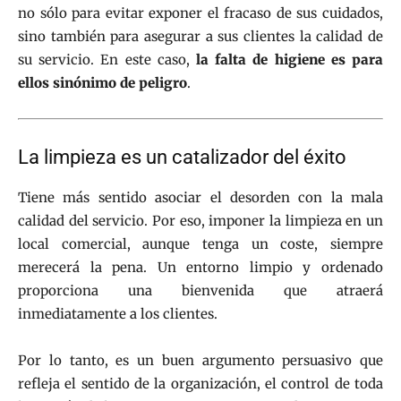
no sólo para evitar exponer el fracaso de sus cuidados,
sino también para asegurar a sus clientes la calidad de
su servicio. En este caso,
la falta de higiene es para
ellos sinónimo de peligro
.
La limpieza es un catalizador del éxito
Tiene más sentido asociar el desorden con la mala
calidad del servicio. Por eso, imponer la limpieza en un
local comercial, aunque tenga un coste, siempre
merecerá la pena. Un entorno limpio y ordenado
proporciona una bienvenida que atraerá
inmediatamente a los clientes.
Por lo tanto, es un buen argumento persuasivo que
refleja el sentido de la organización, el control de toda