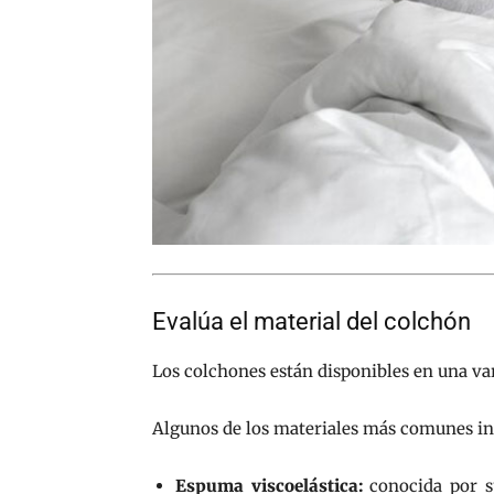
Evalúa el material del colchón
Los colchones están disponibles en una var
Algunos de los materiales más comunes in
Espuma viscoelástica:
conocida por su