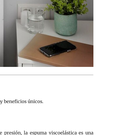
y beneficios únicos.
e presión, la espuma viscoelástica es una