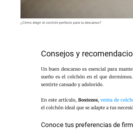
¿Cómo elegir el colchón perfecto para tu descanso?
Consejos y recomendacion
Un buen descanso es esencial para manten
sueño es el colchón en el que dormimos. 
sentirte cansado y adolorido.
En este artículo,
Bostezos
,
venta de colch
el colchón ideal que se adapte a tus necesi
Conoce tus preferencias de fir