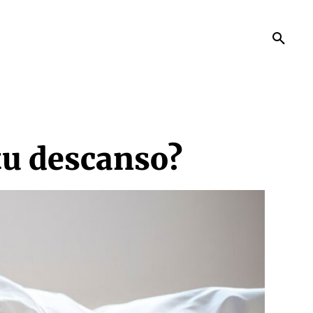
tu descanso?