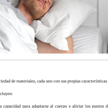
iedad de materiales, cada uno con sus propias características 
cluyen:
 capacidad para adaptarse al cuerpo y aliviar los puntos d