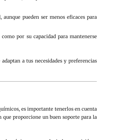
d, aunque pueden ser menos eficaces para
sí como por su capacidad para mantenerse
 adaptan a tus necesidades y preferencias
 químicos, es importante tenerlos en cuenta
ón que proporcione un buen soporte para la