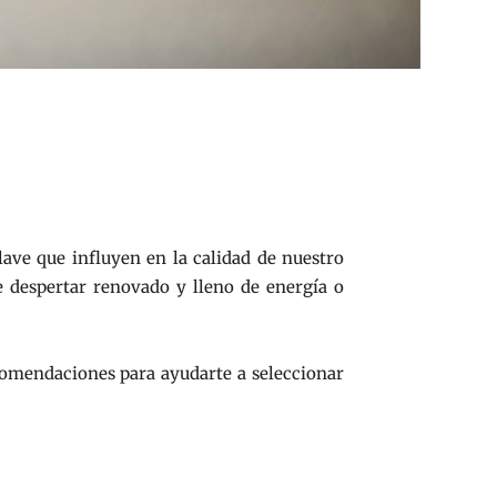
ave que influyen en la calidad de nuestro
e despertar renovado y lleno de energía o
comendaciones para ayudarte a seleccionar