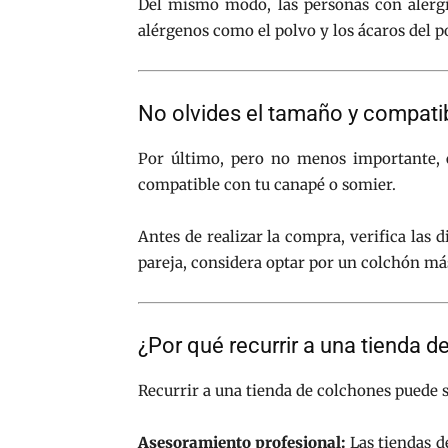
Del mismo modo, las personas con alergia
alérgenos como el polvo y los ácaros del p
No olvides el tamaño y compatib
Por último, pero no menos importante, 
compatible con tu canapé o somier.
Antes de realizar la compra, verifica las
pareja, considera optar por un colchón m
¿Por qué recurrir a una tienda 
Recurrir a una tienda de colchones puede s
Asesoramiento profesional:
Las tiendas d